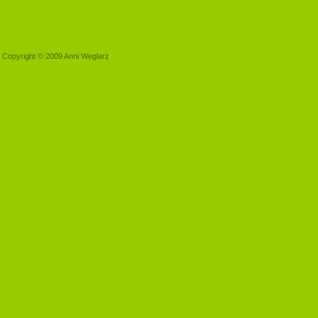
Copyright © 2009 Anni Weglarz